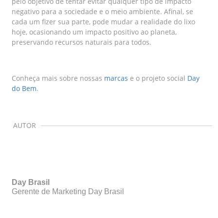
pelo objetivo de tentar evitar qualquer tipo de impacto
negativo para a sociedade e o meio ambiente. Afinal, se
cada um fizer sua parte, pode mudar a realidade do lixo
hoje, ocasionando um impacto positivo ao planeta,
preservando recursos naturais para todos.
Conheça mais sobre nossas
marcas
e o projeto social
Day
do Bem
.
Day Brasil
Gerente de Marketing Day Brasil