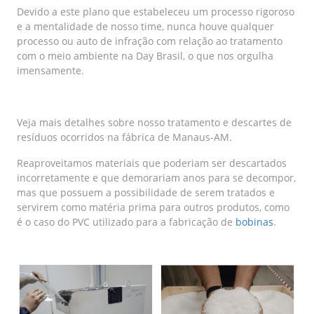
Devido a este plano que estabeleceu um processo rigoroso
e a mentalidade de nosso time, nunca houve qualquer
processo ou auto de infração com relação ao tratamento
com o meio ambiente na Day Brasil, o que nos orgulha
imensamente.
Veja mais detalhes sobre nosso tratamento e descartes de
resíduos ocorridos na fábrica de Manaus-AM.
Reaproveitamos materiais que poderiam ser descartados
incorretamente e que demorariam anos para se decompor,
mas que possuem a possibilidade de serem tratados e
servirem como matéria prima para outros produtos, como
é o caso do PVC utilizado para a fabricação de
bobinas
.