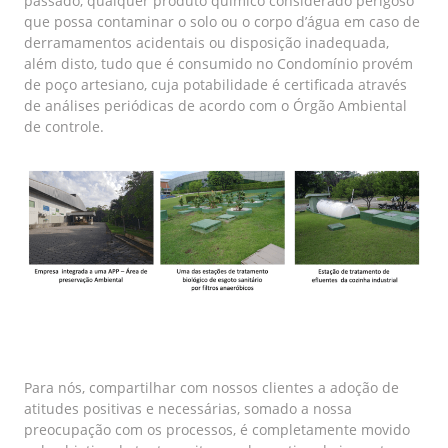
passado, qualquer produto químico considerado perigoso
que possa contaminar o solo ou o corpo d’água em caso de
derramamentos acidentais ou disposição inadequada,
além disto, tudo que é consumido no Condomínio provém
de poço artesiano, cuja potabilidade é certificada através
de análises periódicas de acordo com o Órgão Ambiental
de controle.
Para nós, compartilhar com nossos clientes a adoção de
atitudes positivas e necessárias, somado a nossa
preocupação com os processos, é completamente movido