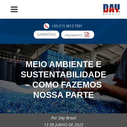
+55 (11) 3613 7501
GARANTIAS
ORÇAMENTO
MEIO AMBIENTE E
SUSTENTABILIDADE
– COMO FAZEMOS
NOSSA PARTE
Por Day Brasil
13 DE JUNHO DE 2022