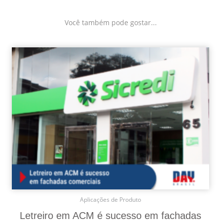
Você também pode gostar...
Aplicações de Produto
Letreiro em ACM é sucesso em fachadas