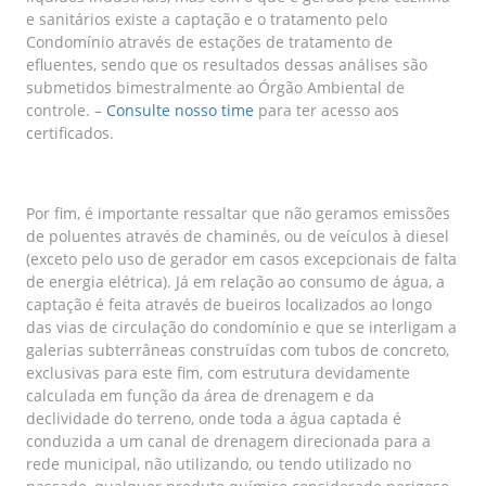
e sanitários existe a captação e o tratamento pelo
Condomínio através de estações de tratamento de
efluentes, sendo que os resultados dessas análises são
submetidos bimestralmente ao Órgão Ambiental de
controle. –
Consulte nosso time
para ter acesso aos
certificados.
Por fim, é importante ressaltar que não geramos emissões
de poluentes através de chaminés, ou de veículos à diesel
(exceto pelo uso de gerador em casos excepcionais de falta
de energia elétrica). Já em relação ao consumo de água, a
captação é feita através de bueiros localizados ao longo
das vias de circulação do condomínio e que se interligam a
galerias subterrâneas construídas com tubos de concreto,
exclusivas para este fim, com estrutura devidamente
calculada em função da área de drenagem e da
declividade do terreno, onde toda a água captada é
conduzida a um canal de drenagem direcionada para a
rede municipal, não utilizando, ou tendo utilizado no