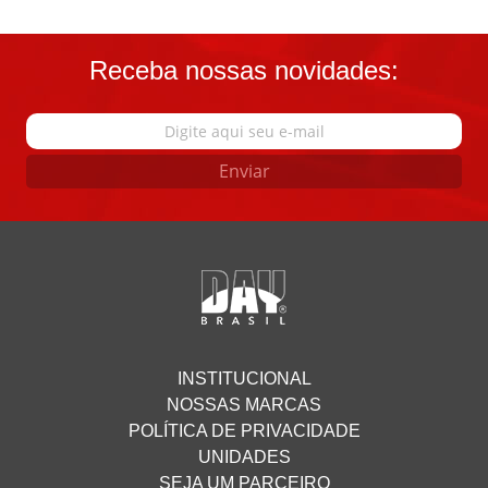
Receba nossas novidades:
Enviar
INSTITUCIONAL
NOSSAS MARCAS
POLÍTICA DE PRIVACIDADE
UNIDADES
SEJA UM PARCEIRO