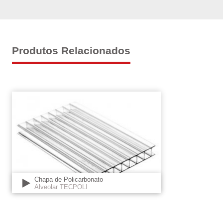
Produtos Relacionados
Chapa de Policarbonato
Alveolar TECPOLI