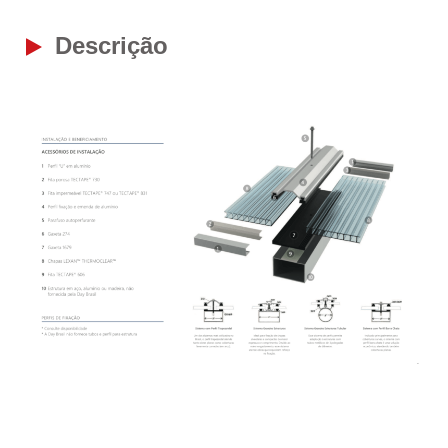
Descrição