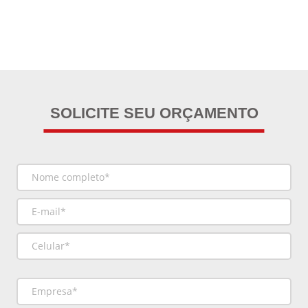
SOLICITE SEU ORÇAMENTO