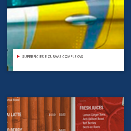
SUPERFÍCIES E CURVAS COMPLEXAS