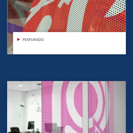
PERFURADO