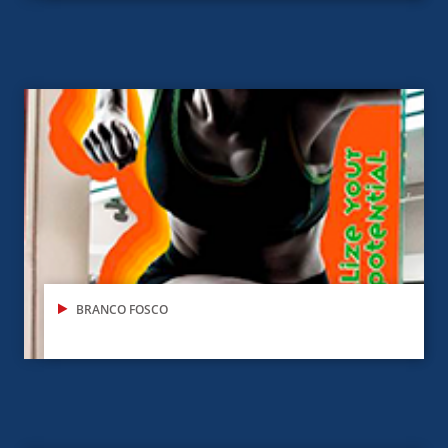
BRANCO FOSCO