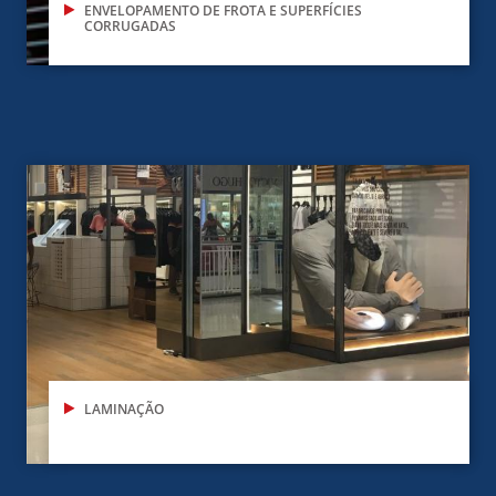
ENVELOPAMENTO DE FROTA E SUPERFÍCIES
CORRUGADAS
LAMINAÇÃO