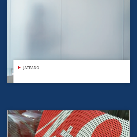
JATEADO