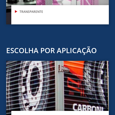
TRANSPARENTE
ESCOLHA POR APLICAÇÃO