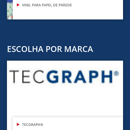
VINIL PARA PAPEL DE PAREDE
ESCOLHA POR MARCA
TECGRAPH®