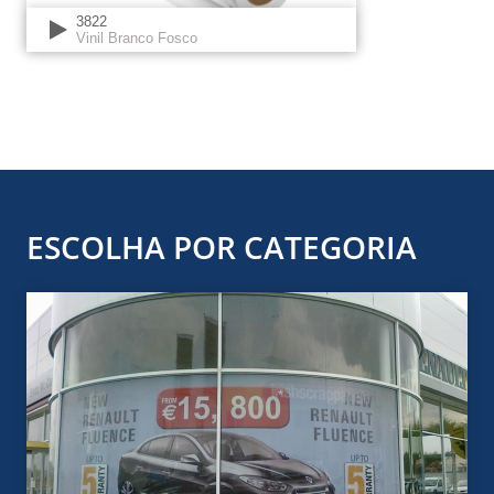
3822
Vinil Branco Fosco
ESCOLHA POR CATEGORIA