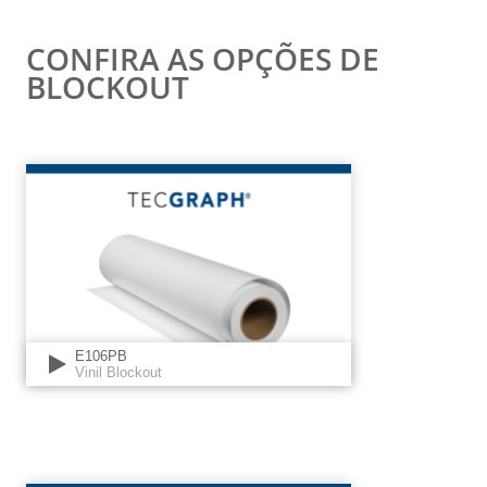
CONFIRA AS OPÇÕES DE
BLOCKOUT
E106PB
Vinil Blockout