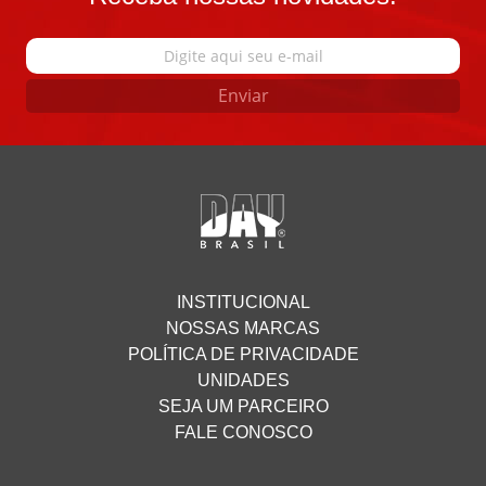
Enviar
INSTITUCIONAL
NOSSAS MARCAS
POLÍTICA DE PRIVACIDADE
UNIDADES
SEJA UM PARCEIRO
FALE CONOSCO