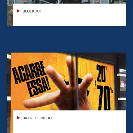
BLOCKOUT
BRANCO BRILHO