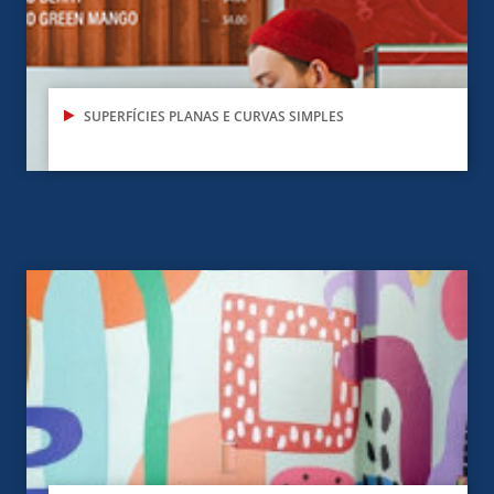
SUPERFÍCIES PLANAS E CURVAS SIMPLES