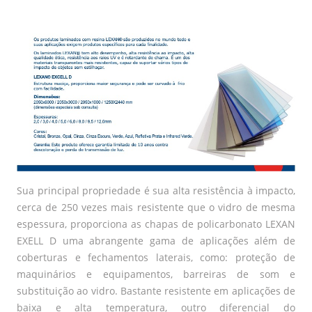
Sua principal propriedade é sua alta resistência à impacto,
cerca de 250 vezes mais resistente que o vidro de mesma
espessura, proporciona as chapas de policarbonato LEXAN
EXELL D uma abrangente gama de aplicações além de
coberturas e fechamentos laterais, como: proteção de
maquinários e equipamentos, barreiras de som e
substituição ao vidro. Bastante resistente em aplicações de
baixa e alta temperatura, outro diferencial do