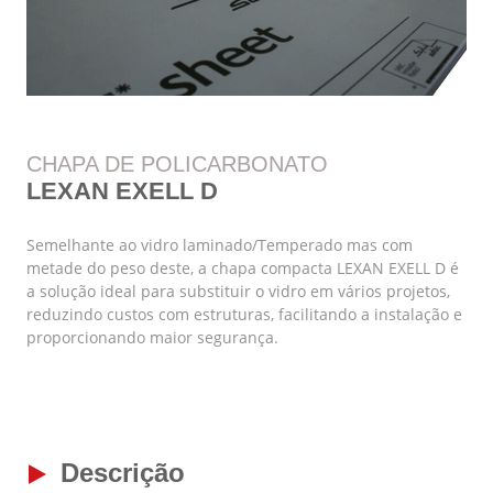
CHAPA DE POLICARBONATO
LEXAN EXELL D
Semelhante ao vidro laminado/Temperado mas com
metade do peso deste, a chapa compacta LEXAN EXELL D é
a solução ideal para substituir o vidro em vários projetos,
reduzindo custos com estruturas, facilitando a instalação e
proporcionando maior segurança.
Descrição