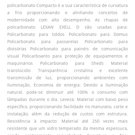
policarbonato Compacto é a sua característica de curvatura
a frio proporcionando e alinhando conceitos de
modernidade com alto desempenho. As chapas de
policarbonato LEXAN EXELL D são usadas para:
Policarbonato para toldos Policarbonato para Domus
Policarbonato para passarelas Policarbonato para
divisórias Policarbonato para painéis de comunicação
visual Policarboanto para proteção de equipamentos e
maquinários Policarbonato para Sheds Material
translúcido: Transparência cristalina e excelente
transmissão de luz, proporcionando ambientes com
iluminação. Economia de energia: Devido a iluminação
natural, pode-se diminuir até 100% o consumo com
lâmpadas durante o dia. Leveza: Material com baixo peso
específico, proporcionando facilidade no manuseio, corte e
instalação, além da redução de custos com estrutura.
Resistência à impacto: Material até 250 vezes mais
resistente que um vidro temperado da mesma espessura,