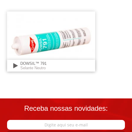
DOWSIL™ 791
Selante Neutro
Receba nossas novidades: