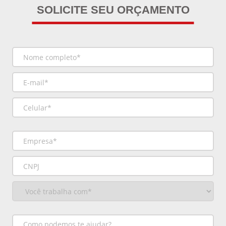
SOLICITE SEU ORÇAMENTO