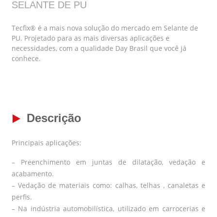
SELANTE DE PU
Tecfix® é a mais nova solução do mercado em Selante de
PU. Projetado para as mais diversas aplicações e
necessidades, com a qualidade Day Brasil que você já
conhece.
Descrição
Principais aplicações:
– Preenchimento em juntas de dilatação, vedação e
acabamento.
– Vedação de materiais como: calhas, telhas , canaletas e
perfis.
– Na indústria automobilística, utilizado em carrocerias e