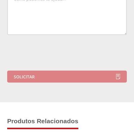
Produtos Relacionados