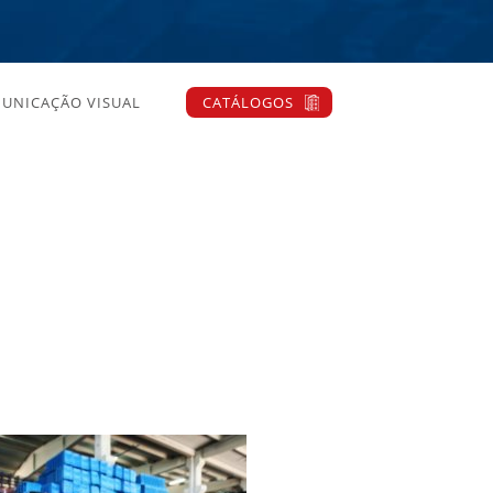
UNICAÇÃO VISUAL
CATÁLOGOS