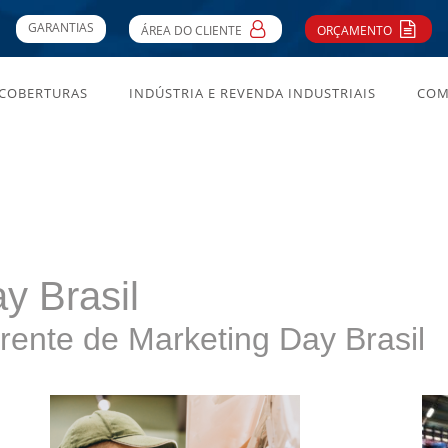
GARANTIAS
ÁREA DO CLIENTE
ORÇAMENTO
 COBERTURAS
INDÚSTRIA E REVENDA INDUSTRIAIS
COM
y Brasil
rente de Marketing Day Brasil