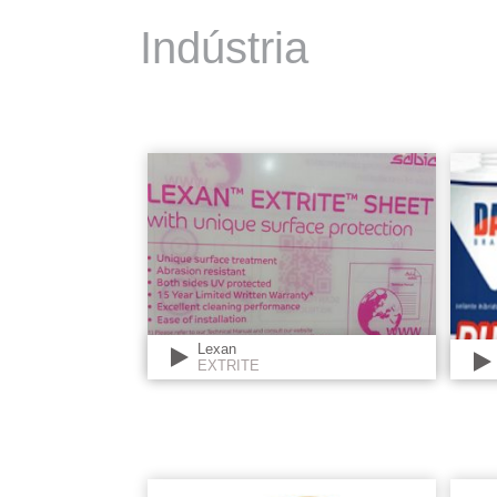
Indústria
Lexan
EXTRITE