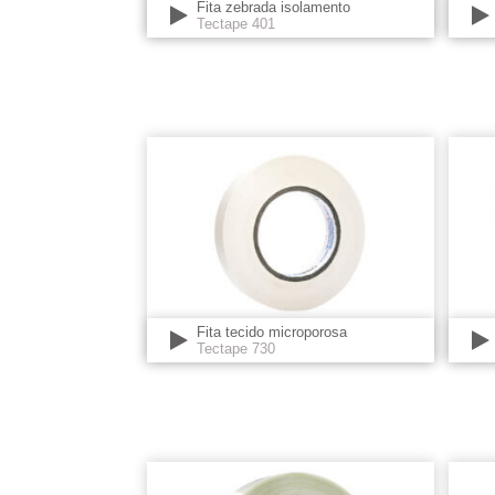
Fita zebrada isolamento
Tectape 401
Fita tecido microporosa
Tectape 730