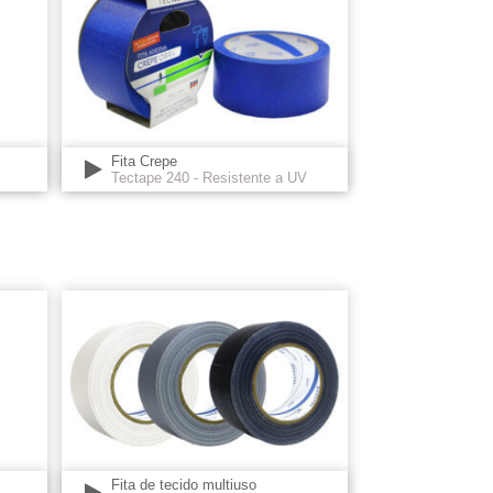
Fita Crepe
Tectape 240 - Resistente a UV
Fita de tecido multiuso