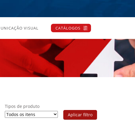
UNICAÇÃO VISUAL
CATÁLOGOS
Tipos de produto
Aplicar filtro