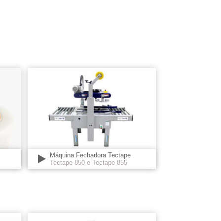
Máquina Fechadora Tectape
Tectape 850 e Tectape 855