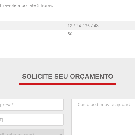
avioleta por até 5 horas.
18 / 24 / 36 / 48
50
SOLICITE SEU ORÇAMENTO