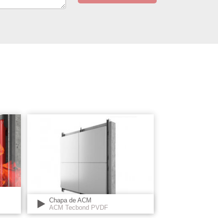
Chapa de ACM
ACM Tecbond PVDF