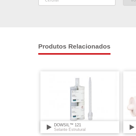
Produtos Relacionados
DOWSIL™ 121
Selante Estrutural