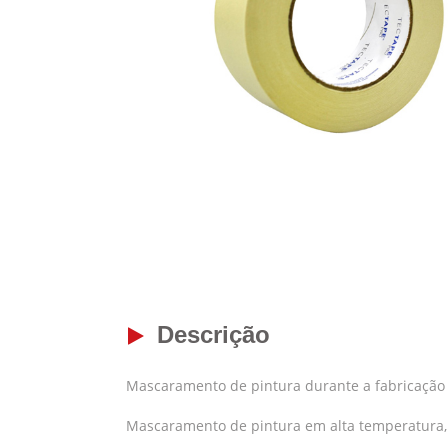
Descrição
Mascaramento de pintura durante a fabricação 
Mascaramento de pintura em alta temperatura, r