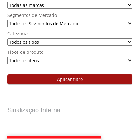
Segmentos de Mercado
Categorias
Tipos de produto
Aplicar filtro
Sinalização Interna