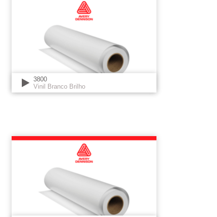
3800
Vinil Branco Brilho