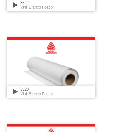
3822
Vinil Branco Fosco
3820
Vinil Branco Fosco