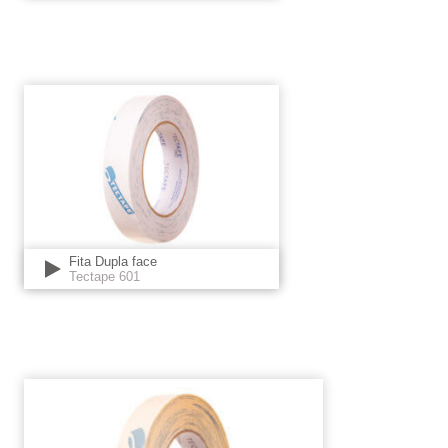
Fita Dupla face
Tectape 601