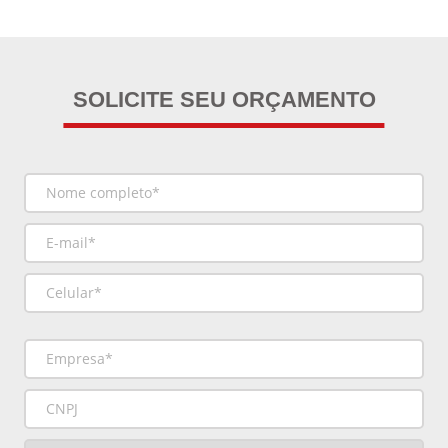
SOLICITE SEU ORÇAMENTO