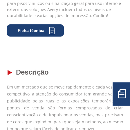
para pisos vinílicos ou sinalização geral para uso interno e
externo, as soluções Avery incluem todos os níveis de
durabilidade e várias opções de impressão. Confira!
Ficha técnica
Descrição
Em um mercado que se move rapidamente e cada vez mais
competitivo, a atenção do consumidor tem grande valor. A
publicidade pelas ruas e as exposições temporárias de
pontos de venda são formas comprovadas de criar
conscientização e de impulsionar as vendas, mas precisam
de cores que explodem para que sejam notadas, ao mesmo
tempo que sejam fáceis de aplicar e remover.