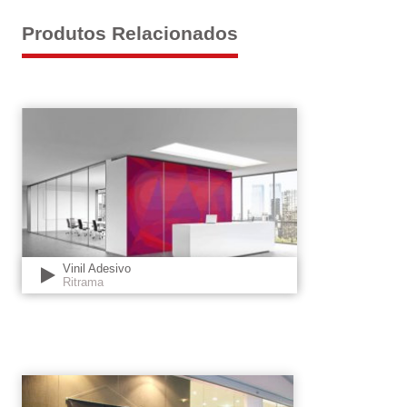
Produtos Relacionados
Vinil Adesivo
Ritrama