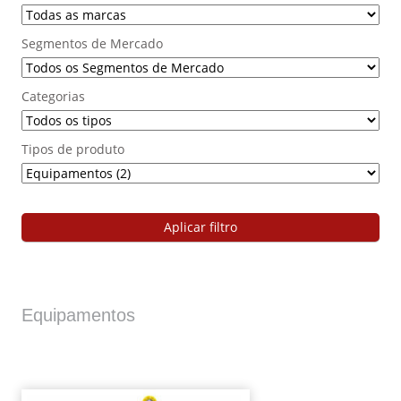
Segmentos de Mercado
Categorias
Tipos de produto
Aplicar filtro
Equipamentos