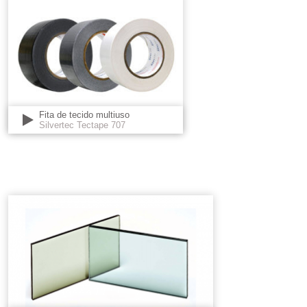
Fita de tecido multiuso
Silvertec Tectape 707