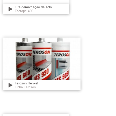
Fita demarcação de solo
Tectape 400
Teroson Henkel
Linha Teroson