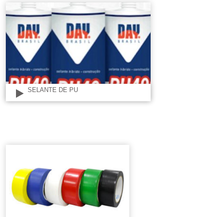
SELANTE DE PU