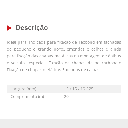
Descrição
Ideal para: Indicada para fixação de Tecbond em fachadas
de pequeno e grande porte, emendas e calhas e ainda
para fixação das chapas metálicas na montagem de ônibus
e veículos especiais Fixação de chapas de policarbonato
Fixação de chapas metálicas Emendas de calhas
Largura (mm)
12 / 15 / 19 / 25
Comprimento (m)
20