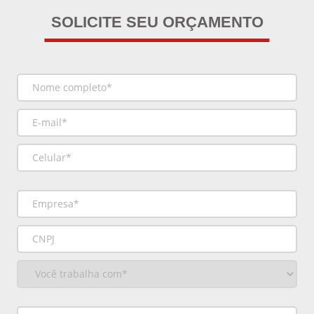
SOLICITE SEU ORÇAMENTO