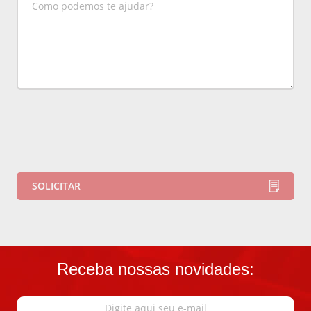
Receba nossas novidades: