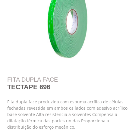
FITA DUPLA FACE
TECTAPE 696
Fita dupla face produzida com espuma acrílica de células
fechadas revestida em ambos os lados com adesivo acrílico
base solvente Alta resistência a solventes Compensa a
dilatação térmica das partes unidas Proporciona a
distribuição do esforço mecânico.