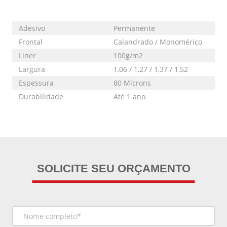
Adesivo
Permanente
Frontal
Calandrado / Monomérico
Liner
100g/m2
Largura
1,06 / 1,27 / 1,37 / 1,52
Espessura
80 Microns
Durabilidade
Até 1 ano
SOLICITE SEU ORÇAMENTO