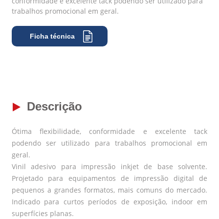
conformidade e excelente tack podendo ser utilizado para
trabalhos promocional em geral.
Ficha técnica
Descrição
Ótima flexibilidade, conformidade e excelente tack
podendo ser utilizado para trabalhos promocional em
geral.
Vinil adesivo para impressão inkjet de base solvente.
Projetado para equipamentos de impressão digital de
pequenos a grandes formatos, mais comuns do mercado.
Indicado para curtos períodos de exposição, indoor em
superfícies planas.