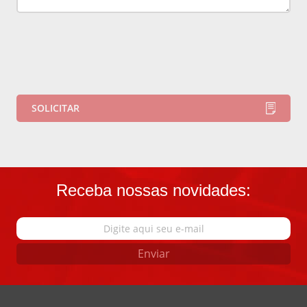
Receba nossas novidades:
Enviar