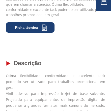
querem chamar a atenção. Ótima flexibilidade,
conformidade e excelente tack podendo ser utilizado para
trabalhos promocional em geral
Ficha técnica
Descrição
Ótima flexibilidade, conformidade e excelente tack
podendo ser utilizado para trabalhos promocional em
geral.
Vinil adesivo para impressão inkjet de base solvente.
Projetado para equipamentos de impressão digital de
pequenos a grandes formatos, mais comuns do mercado.