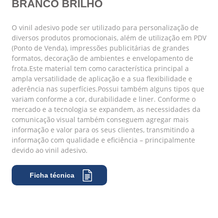
BRANCO BRILHO
O vinil adesivo pode ser utilizado para personalização de
diversos produtos promocionais, além de utilização em PDV
(Ponto de Venda), impressões publicitárias de grandes
formatos, decoração de ambientes e envelopamento de
frota.Este material tem como característica principal a
ampla versatilidade de aplicação e a sua flexibilidade e
aderência nas superfícies.Possui também alguns tipos que
variam conforme a cor, durabilidade e liner. Conforme o
mercado e a tecnologia se expandem, as necessidades da
comunicação visual também conseguem agregar mais
informação e valor para os seus clientes, transmitindo a
informação com qualidade e eficiência – principalmente
devido ao vinil adesivo.
Ficha técnica