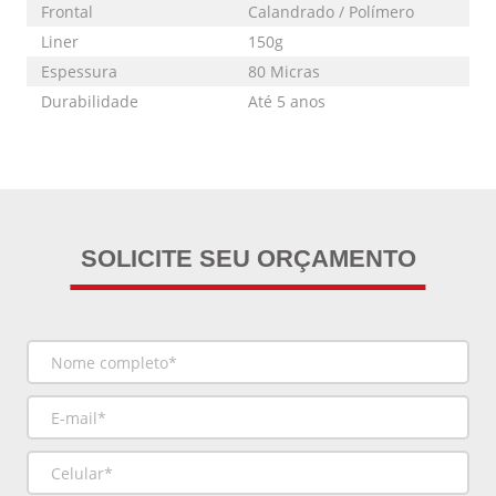
Frontal
Calandrado / Polímero
Liner
150g
Espessura
80 Micras
Durabilidade
Até 5 anos
SOLICITE SEU ORÇAMENTO