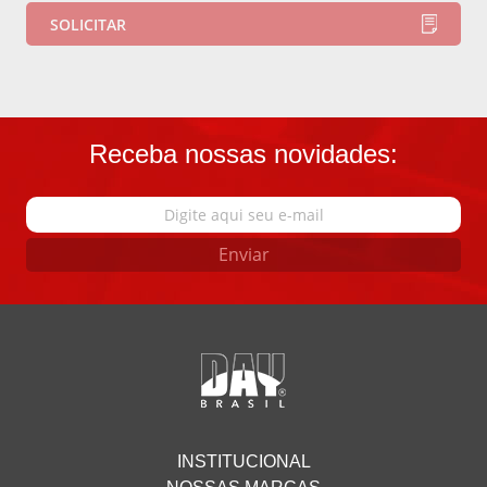
Receba nossas novidades:
Enviar
INSTITUCIONAL