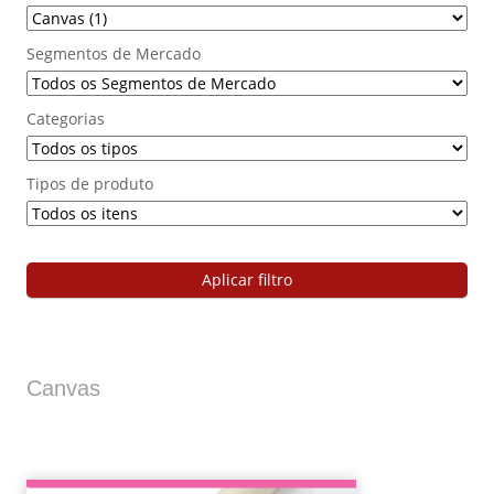
Segmentos de Mercado
Categorias
Tipos de produto
Aplicar filtro
Canvas