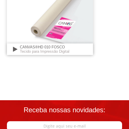
CANVAS®HD 010 FOSCO
Tecido para Impressão Digital
Receba nossas novidades: