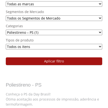
Segmentos de Mercado
Categorias
Tipos de produto
Aplicar filtro
Poliestireno - PS
Conheça o PS da Day Brasil!
Ótima aceitação aos processos de impressão, aderência e
termoformagem.