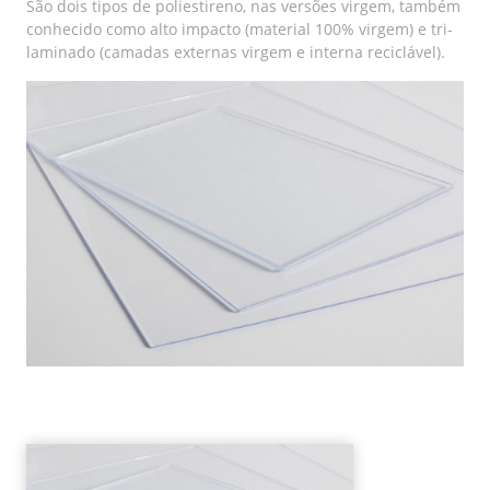
São dois tipos de poliestireno, nas versões virgem, também
conhecido como alto impacto (material 100% virgem) e tri-
laminado (camadas externas virgem e interna reciclável).